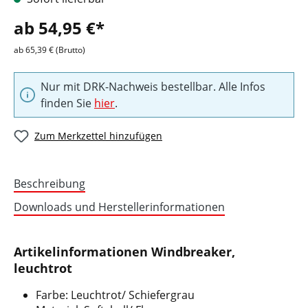
ab 54,95 €*
ab 65,39 € (Brutto)
Nur mit DRK-Nachweis bestellbar. Alle Infos
finden Sie
hier
.
Zum Merkzettel hinzufügen
Beschreibung
Downloads und Herstellerinformationen
Artikelinformationen Windbreaker,
leuchtrot
Farbe: Leuchtrot/ Schiefergrau