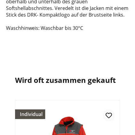
oberhalb und unterhalb des grauen
Softshellabschnittes. Veredelt ist die Jacken mit einem
Stick des DRK- Kompaktlogo auf der Brustseite links.
Waschhinweis: Waschbar bis 30°C
Wird oft zusammen gekauft
Individual