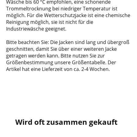
Wäsche bis 60 °C empfohlen, eine schonende
Trommeltrocknung bei niedriger Temperatur ist
möglich. Für die Wetterschutzjacke ist eine chemische
Reinigung möglich, sie ist nicht für die
Industriewäsche geeignet.
Bitte beachten Sie: Die Jacken sind lang und übergroß
geschnitten, damit Sie über einer weiteren Jacke
getragen werden kann. Bitte nutzen Sie zur
Größenbestimmung unsere Größentabelle. Der
Artikel hat eine Lieferzeit von ca. 2-4 Wochen.
Wird oft zusammen gekauft