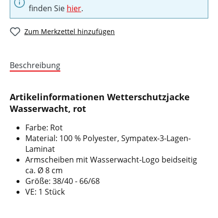
finden Sie
hier
.
Zum Merkzettel hinzufügen
Beschreibung
Artikelinformationen Wetterschutzjacke
Wasserwacht, rot
Farbe: Rot
Material: 100 % Polyester, Sympatex-3-Lagen-
Laminat
Armscheiben mit Wasserwacht-Logo beidseitig
ca. Ø 8 cm
Größe: 38/40 - 66/68
VE: 1 Stück