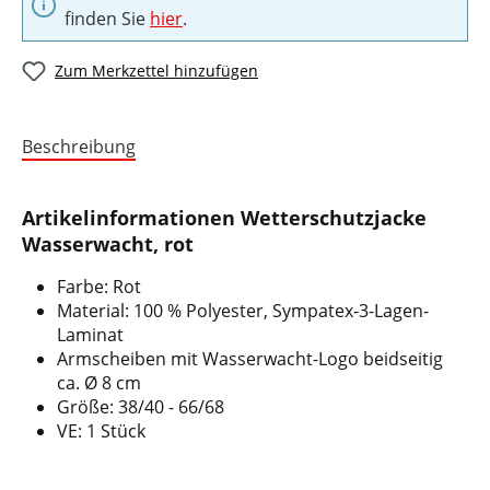
finden Sie
hier
.
Zum Merkzettel hinzufügen
Beschreibung
Artikelinformationen Wetterschutzjacke
Wasserwacht, rot
Farbe: Rot
Material: 100 % Polyester, Sympatex-3-Lagen-
Laminat
Armscheiben mit Wasserwacht-Logo beidseitig
ca. Ø 8 cm
Größe: 38/40 - 66/68
VE: 1 Stück