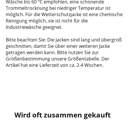
Wäsche bis 60 °C empfohlen, eine schonende
Trommeltrocknung bei niedriger Temperatur ist
möglich. Für die Wetterschutzjacke ist eine chemische
Reinigung möglich, sie ist nicht für die
Industriewäsche geeignet.
Bitte beachten Sie: Die Jacken sind lang und übergroß
geschnitten, damit Sie über einer weiteren Jacke
getragen werden kann. Bitte nutzen Sie zur
Größenbestimmung unsere Größentabelle. Der
Artikel hat eine Lieferzeit von ca. 2-4 Wochen.
Wird oft zusammen gekauft