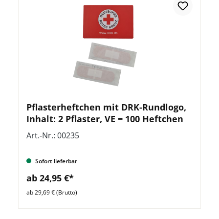
Pflasterheftchen mit DRK-Rundlogo,
Inhalt: 2 Pflaster, VE = 100 Heftchen
Art.-Nr.: 00235
Sofort lieferbar
ab 24,95 €*
ab 29,69 € (Brutto)