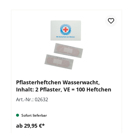
Pflasterheftchen Wasserwacht,
Inhalt: 2 Pflaster, VE = 100 Heftchen
Art.-Nr.: 02632
Sofort lieferbar
ab 29,95 €*