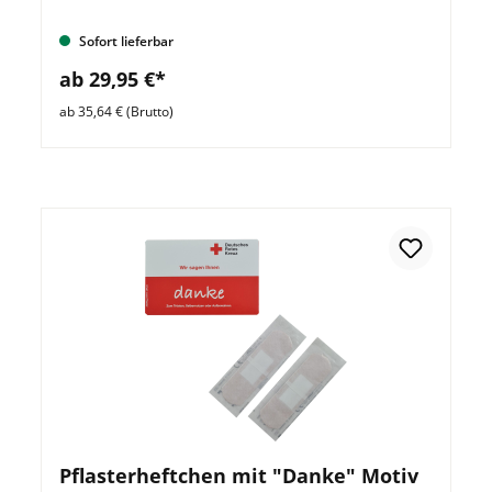
Sofort lieferbar
ab 29,95 €*
ab 35,64 € (Brutto)
Pflasterheftchen mit "Danke" Motiv