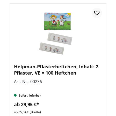
Helpman-Pflasterheftchen, Inhalt: 2
Pflaster, VE = 100 Heftchen
Art.-Nr.: 00236
Sofort lieferbar
ab 29,95 €*
ab 35,64 € (Brutto)