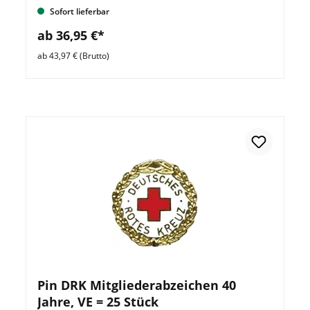
Sofort lieferbar
ab 36,95 €*
ab 43,97 € (Brutto)
Pin DRK Mitgliederabzeichen 40
Jahre, VE = 25 Stück