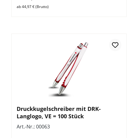
ab 44,97 € (Brutto)
Druckkugelschreiber mit DRK-
Langlogo, VE = 100 Stück
Art.-Nr.: 00063