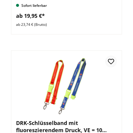
Sofort lieferbar
ab 19,95 €*
ab 23,74 € (Brutto)
DRK-Schlüsselband mit
fluoreszierendem Druck, VE = 10