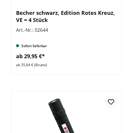
Becher schwarz, Edition Rotes Kreuz,
VE = 4 Stück
Art.-Nr.: 02644
Sofort lieferbar
ab 29,95 €*
ab 35,64 € (Brutto)