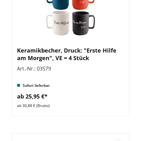
Keramikbecher, Druck: "Erste Hilfe
am Morgen", VE = 4 Stück
Art.-Nr.: 03579
Sofort lieferbar
ab 25,95 €*
ab 30,88 € (Brutto)