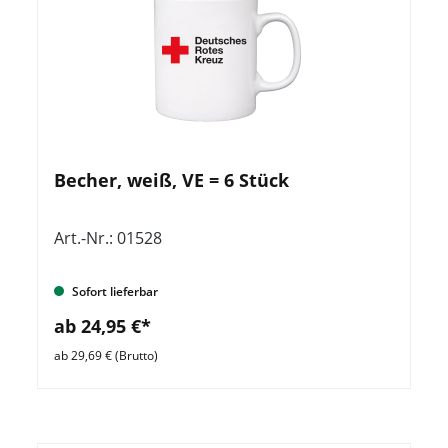
Becher, weiß, VE = 6 Stück
Art.-Nr.: 01528
Sofort lieferbar
ab 24,95 €*
ab 29,69 € (Brutto)