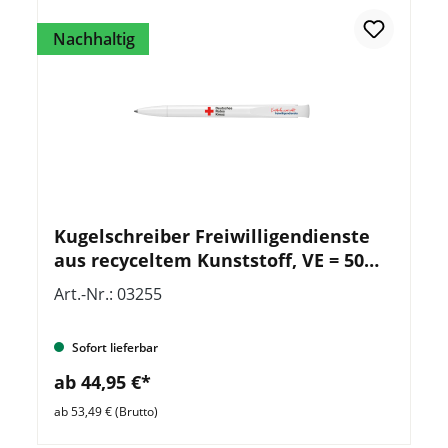
Nachhaltig
Kugelschreiber Freiwilligendienste
aus recyceltem Kunststoff, VE = 50
Stück
Art.-Nr.: 03255
Sofort lieferbar
ab 44,95 €*
ab 53,49 € (Brutto)