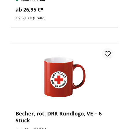
ab 26,95 €*
ab 32,07 € (Brutto)
Becher, rot, DRK Rundlogo, VE = 6
Stück