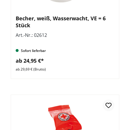
Becher, weiß, Wasserwacht, VE = 6
Stück
Art.-Nr.: 02612
Sofort lieferbar
ab 24,95 €*
ab 29,69 € (Brutto)