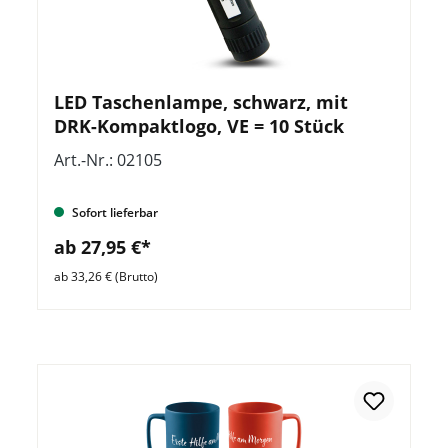
LED Taschenlampe, schwarz, mit
DRK-Kompaktlogo, VE = 10 Stück
Art.-Nr.: 02105
Sofort lieferbar
ab 27,95 €*
ab 33,26 € (Brutto)