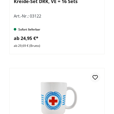
Kreide-Set DRK, VE = 16 Sets
Art.-Nr.: 03122
Sofort lieferbar
ab 24,95 €*
ab 29,69 € (Brutto)