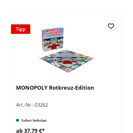
Tipp
MONOPOLY Rotkreuz-Edition
Art.-Nr.: 03262
Sofort lieferbar
ab 37,79 €*