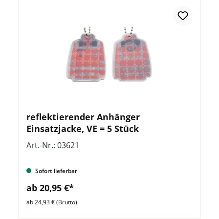
reflektierender Anhänger
Einsatzjacke, VE = 5 Stück
Art.-Nr.: 03621
Sofort lieferbar
ab 20,95 €*
ab 24,93 € (Brutto)