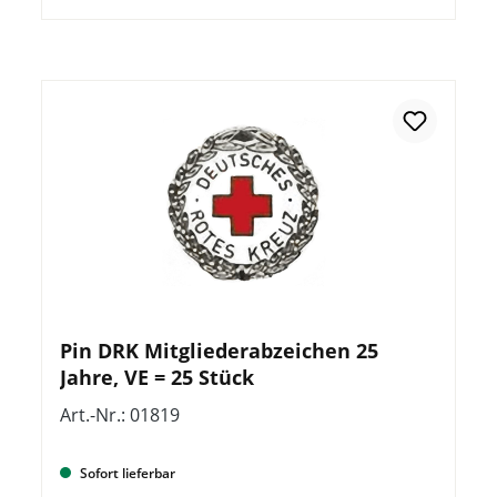
Pin DRK Mitgliederabzeichen 25
Jahre, VE = 25 Stück
Art.-Nr.: 01819
Sofort lieferbar