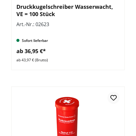
Druckkugelschreiber Wasserwacht,
VE = 100 Stück
Art.-Nr.: 02623
Sofort lieferbar
ab 36,95 €*
ab 43,97 € (Brutto)