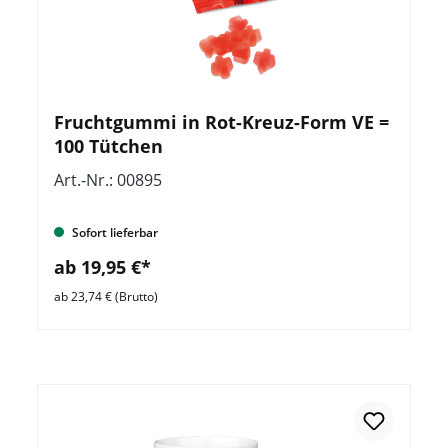
Fruchtgummi in Rot-Kreuz-Form VE =
100 Tütchen
Art.-Nr.: 00895
Sofort lieferbar
ab 19,95 €*
ab 23,74 € (Brutto)