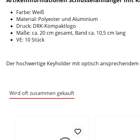
Artikelinformationen Schlüsselanhänger mit K
Farbe: Weiß
Material: Polyester und Aluminium
Druck: DRK-Kompaktlogo
Maße: ca. 20 cm gesamt, Band ca. 10,5 cm lang
VE: 10 Stück
Der hochwertige Keyholder mit optisch ansprechendem Kara
Wird oft zusammen gekauft