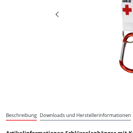
Beschreibung
Downloads und Herstellerinformationen