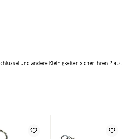
hlüssel und andere Kleinigkeiten sicher ihren Platz.