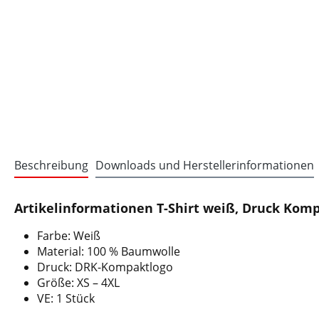
Beschreibung
Downloads und Herstellerinformationen
Artikelinformationen T-Shirt weiß, Druck Kom
Farbe: Weiß
Material: 100 % Baumwolle
Druck: DRK-Kompaktlogo
Größe: XS – 4XL
VE: 1 Stück