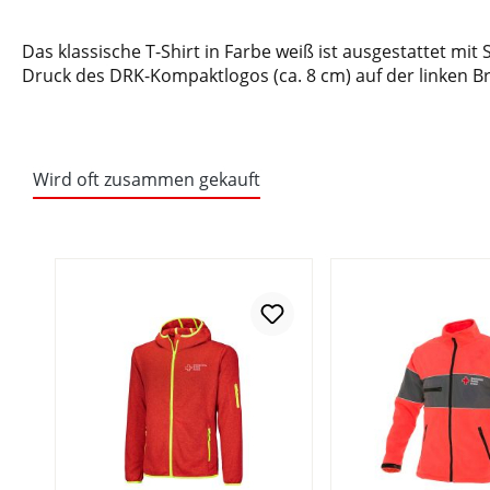
Das klassische T-Shirt in Farbe weiß ist ausgestattet 
Druck des DRK-Kompaktlogos (ca. 8 cm) auf der linken Br
Wird oft zusammen gekauft