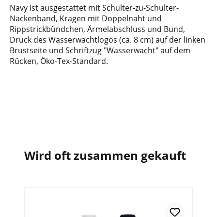
Navy ist ausgestattet mit Schulter-zu-Schulter-
Nackenband, Kragen mit Doppelnaht und
Rippstrickbündchen, Ärmelabschluss und Bund,
Druck des Wasserwachtlogos (ca. 8 cm) auf der linken
Brustseite und Schriftzug "Wasserwacht" auf dem
Rücken, Öko-Tex-Standard.
Wird oft zusammen gekauft