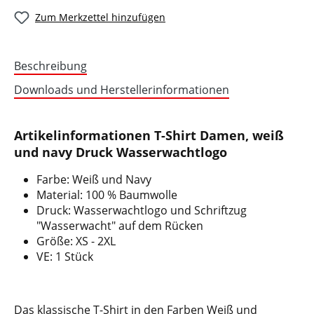
Zum Merkzettel hinzufügen
Beschreibung
Downloads und Herstellerinformationen
Artikelinformationen T-Shirt Damen, weiß
und navy Druck Wasserwachtlogo
Farbe: Weiß und Navy
Material: 100 % Baumwolle
Druck: Wasserwachtlogo und Schriftzug
"Wasserwacht" auf dem Rücken
Größe: XS - 2XL
VE: 1 Stück
Das klassische T-Shirt in den Farben Weiß und