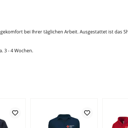
gekomfort bei Ihrer täglichen Arbeit. Ausgestattet ist das S
ca. 3 - 4 Wochen.