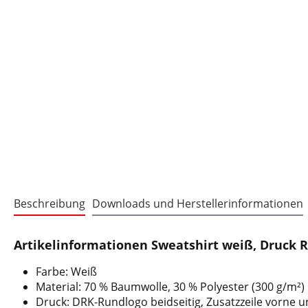
Beschreibung
Downloads und Herstellerinformationen
Artikelinformationen Sweatshirt weiß, Druck R
Farbe: Weiß
Material: 70 % Baumwolle, 30 % Polyester (300 g/m²)
Druck: DRK-Rundlogo beidseitig, Zusatzzeile vorne u