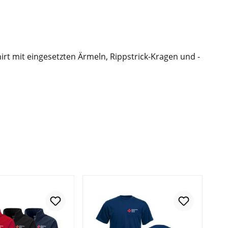
hirt mit eingesetzten Ärmeln, Rippstrick-Kragen und -