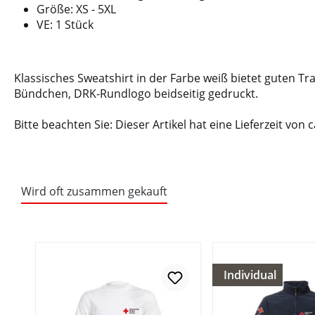
Größe: XS - 5XL
VE: 1 Stück
Klassisches Sweatshirt in der Farbe weiß bietet guten Tra
Bündchen, DRK-Rundlogo beidseitig gedruckt.
Bitte beachten Sie: Dieser Artikel hat eine Lieferzeit von 
Wird oft zusammen gekauft
Individual