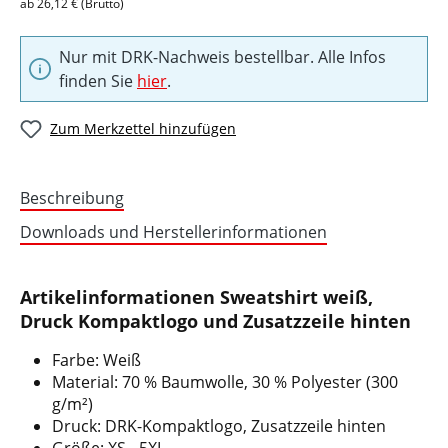
ab 26,12 € (Brutto)
Nur mit DRK-Nachweis bestellbar. Alle Infos
finden Sie
hier
.
Zum Merkzettel hinzufügen
Beschreibung
Downloads und Herstellerinformationen
Artikelinformationen Sweatshirt weiß,
Druck Kompaktlogo und Zusatzzeile hinten
Farbe: Weiß
Material: 70 % Baumwolle, 30 % Polyester (300
g/m²)
Druck: DRK-Kompaktlogo, Zusatzzeile hinten