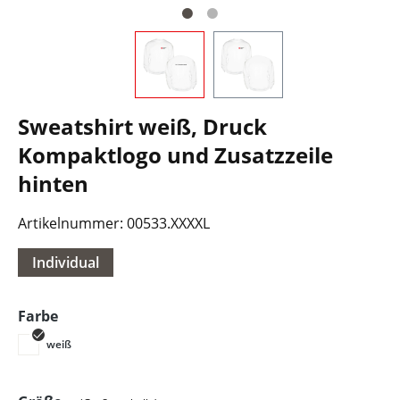
Sweatshirt weiß, Druck
Kompaktlogo und Zusatzzeile
hinten
Artikelnummer:
00533.XXXXL
Individual
auswählen
Farbe
weiß