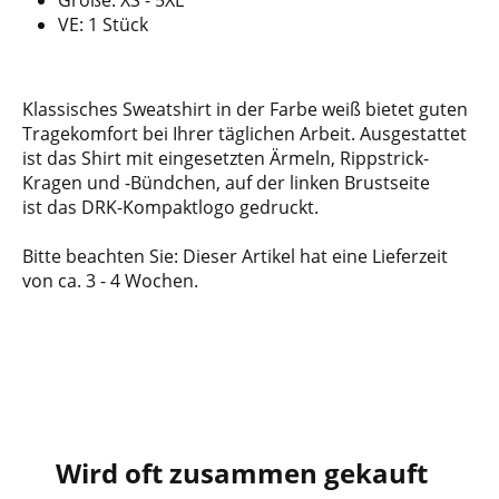
Größe: XS - 5XL
VE: 1 Stück
Klassisches Sweatshirt in der Farbe weiß bietet guten
Tragekomfort bei Ihrer täglichen Arbeit. Ausgestattet
ist das Shirt mit eingesetzten Ärmeln, Rippstrick-
Kragen und -Bündchen, auf der linken Brustseite
ist das DRK-Kompaktlogo gedruckt.
Bitte beachten Sie: Dieser Artikel hat eine Lieferzeit
von ca. 3 - 4 Wochen.
Wird oft zusammen gekauft