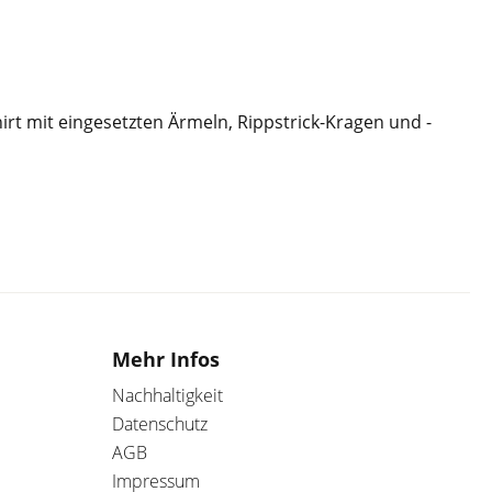
hirt mit eingesetzten Ärmeln, Rippstrick-Kragen und -
Mehr Infos
Nachhaltigkeit
Datenschutz
AGB
Impressum