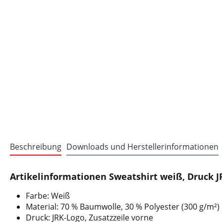
Beschreibung
Downloads und Herstellerinformationen
Artikelinformationen Sweatshirt weiß, Druck J
Farbe: Weiß
Material: 70 % Baumwolle, 30 % Polyester (300 g/m²)
Druck: JRK-Logo, Zusatzzeile vorne