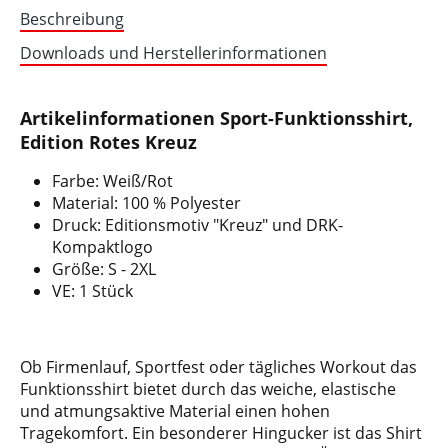
Beschreibung
Downloads und Herstellerinformationen
Artikelinformationen Sport-Funktionsshirt,
Edition Rotes Kreuz
Farbe: Weiß/Rot
Material: 100 % Polyester
Druck: Editionsmotiv "Kreuz" und DRK-
Kompaktlogo
Größe: S - 2XL
VE: 1 Stück
Ob Firmenlauf, Sportfest oder tägliches Workout das
Funktionsshirt bietet durch das weiche, elastische
und atmungsaktive Material einen hohen
Tragekomfort. Ein besonderer Hingucker ist das Shirt