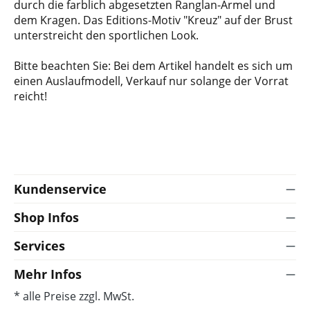
durch die farblich abgesetzten Ranglan-Ärmel und
dem Kragen. Das Editions-Motiv "Kreuz" auf der Brust
unterstreicht den sportlichen Look.
Bitte beachten Sie: Bei dem Artikel handelt es sich um
einen Auslaufmodell, Verkauf nur solange der Vorrat
reicht!
Kundenservice
Shop Infos
Services
Mehr Infos
* alle Preise zzgl. MwSt.