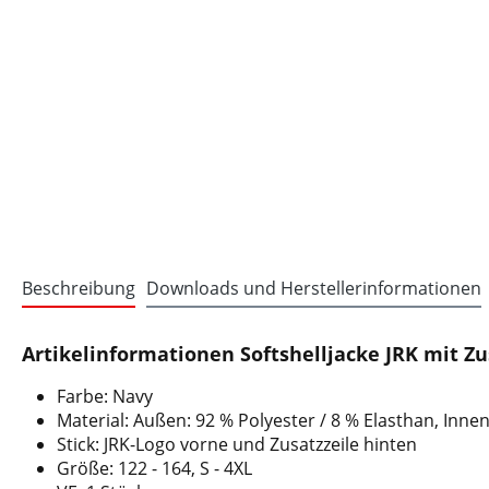
Beschreibung
Downloads und Herstellerinformationen
Artikelinformationen Softshelljacke JRK mit Zu
Farbe: Navy
Material: Außen: 92 % Polyester / 8 % Elasthan, Inne
Stick: JRK-Logo vorne und Zusatzzeile hinten
Größe: 122 - 164, S - 4XL