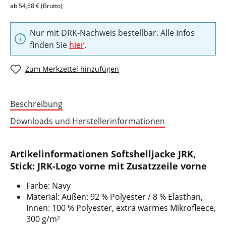
ab 54,68 € (Brutto)
Nur mit DRK-Nachweis bestellbar. Alle Infos
finden Sie
hier
.
Zum Merkzettel hinzufügen
Beschreibung
Downloads und Herstellerinformationen
Artikelinformationen Softshelljacke JRK,
Stick: JRK-Logo vorne mit Zusatzzeile vorne
Farbe: Navy
Material: Außen: 92 % Polyester / 8 % Elasthan,
Innen: 100 % Polyester, extra warmes Mikrofleece,
300 g/m²