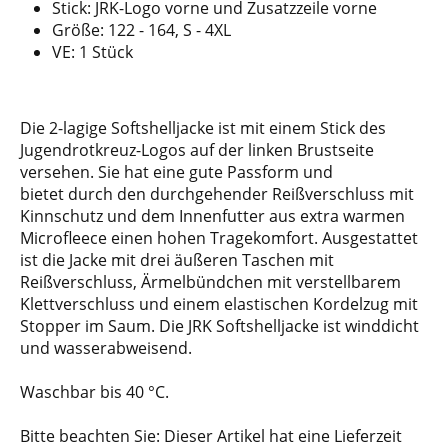
Stick: JRK-Logo vorne und Zusatzzeile vorne
Größe: 122 - 164, S - 4XL
VE: 1 Stück
Die 2-lagige Softshelljacke ist mit einem Stick des
Jugendrotkreuz-Logos auf der linken Brustseite
versehen. Sie hat eine gute Passform und
bietet durch den durchgehender Reißverschluss mit
Kinnschutz und dem Innenfutter aus extra warmen
Microfleece einen hohen Tragekomfort. Ausgestattet
ist die Jacke mit drei äußeren Taschen mit
Reißverschluss, Ärmelbündchen mit verstellbarem
Klettverschluss und einem elastischen Kordelzug mit
Stopper im Saum. Die JRK Softshelljacke ist winddicht
und wasserabweisend.
Waschbar bis 40 °C.
Bitte beachten Sie: Dieser Artikel hat eine Lieferzeit