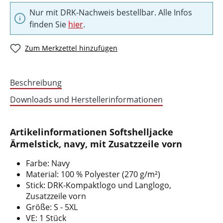
Nur mit DRK-Nachweis bestellbar. Alle Infos
finden Sie
hier
.
Zum Merkzettel hinzufügen
Beschreibung
Downloads und Herstellerinformationen
Artikelinformationen Softshelljacke
Ärmelstick, navy, mit Zusatzzeile vorn
Farbe: Navy
Material: 100 % Polyester (270 g/m²)
Stick: DRK-Kompaktlogo und Langlogo,
Zusatzzeile vorn
Größe: S - 5XL
VE: 1 Stück