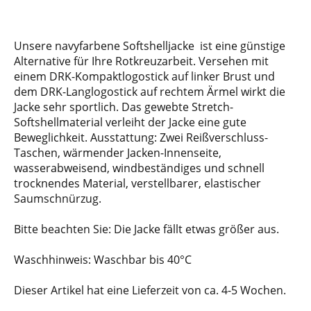
Unsere navyfarbene Softshelljacke ist eine günstige
Alternative für Ihre Rotkreuzarbeit. Versehen mit
einem DRK-Kompaktlogostick auf linker Brust und
dem DRK-Langlogostick auf rechtem Ärmel wirkt die
Jacke sehr sportlich. Das gewebte Stretch-
Softshellmaterial verleiht der Jacke eine gute
Beweglichkeit. Ausstattung: Zwei Reißverschluss-
Taschen, wärmender Jacken-Innenseite,
wasserabweisend, windbeständiges und schnell
trocknendes Material, verstellbarer, elastischer
Saumschnürzug.
Bitte beachten Sie: Die Jacke fällt etwas größer aus.
Waschhinweis: Waschbar bis 40°C
Dieser Artikel hat eine Lieferzeit von ca. 4-5 Wochen.