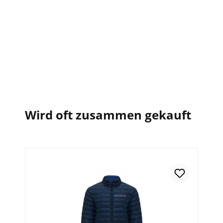
Wird oft zusammen gekauft