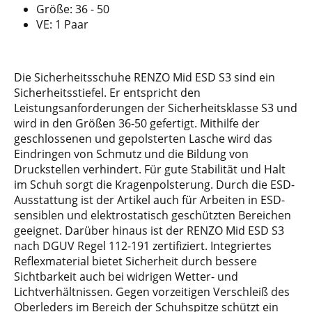
Größe: 36 - 50
VE: 1 Paar
Die Sicherheitsschuhe RENZO Mid ESD S3 sind ein
Sicherheitsstiefel. Er entspricht den
Leistungsanforderungen der Sicherheitsklasse S3 und
wird in den Größen 36-50 gefertigt. Mithilfe der
geschlossenen und gepolsterten Lasche wird das
Eindringen von Schmutz und die Bildung von
Druckstellen verhindert. Für gute Stabilität und Halt
im Schuh sorgt die Kragenpolsterung. Durch die ESD-
Ausstattung ist der Artikel auch für Arbeiten in ESD-
sensiblen und elektrostatisch geschützten Bereichen
geeignet. Darüber hinaus ist der RENZO Mid ESD S3
nach DGUV Regel 112-191 zertifiziert. Integriertes
Reflexmaterial bietet Sicherheit durch bessere
Sichtbarkeit auch bei widrigen Wetter- und
Lichtverhältnissen. Gegen vorzeitigen Verschleiß des
Oberleders im Bereich der Schuhspitze schützt ein