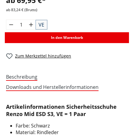
ab 69,95 €*
ab 83,24 € (Brutto)
VE
In den Warenkorb
Zum Merkzettel hinzufügen
Beschreibung
Downloads und Herstellerinformationen
Artikelinformationen Sicherheitsschuhe
Renzo Mid ESD S3, VE = 1 Paar
Farbe: Schwarz
Material: Rindleder