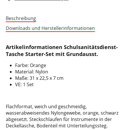
Beschreibung
Downloads und Herstellerinformationen
Artikelinformationen Schulsanitätsdienst-
Tasche Starter-Set mit Grundausst.
Farbe: Orange
Material: Nylon
Maße: 31 x 22,5 x 7 cm
VE: 1 Set
Flachformat, weich und geschmeidig,
wasserabweisendes Nylongewebe, orange, schwarz
abgesetzt. Steckschlaufen für Instrumente in der
Deckellasche, Bodenteil mit Unterteilungssteg.