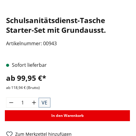
Schulsanitätsdienst-Tasche
Starter-Set mit Grundausst.
Artikelnummer:
00943
Sofort lieferbar
ab 99,95 €*
ab 118,94 € (Brutto)
VE
In den Warenkorb
Zum Merkzettel hinzufügen