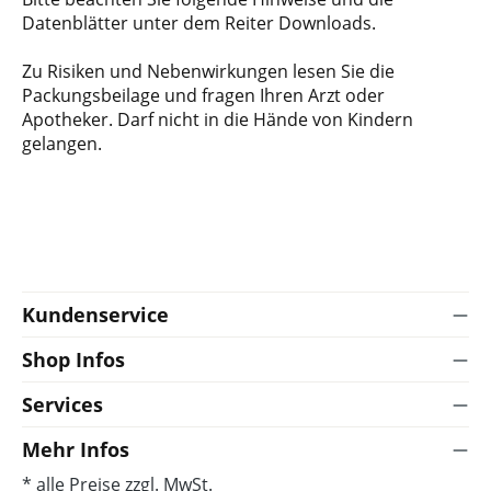
Datenblätter unter dem Reiter Downloads.
Zu Risiken und Nebenwirkungen lesen Sie die
Packungsbeilage und fragen Ihren Arzt oder
Apotheker. Darf nicht in die Hände von Kindern
gelangen.
Kundenservice
Shop Infos
Services
Mehr Infos
* alle Preise zzgl. MwSt.