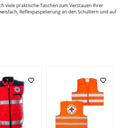
rch viele praktische Taschen zum Verstauen Ihrer
eisfach, Reflexpaspelierung an den Schultern und auf