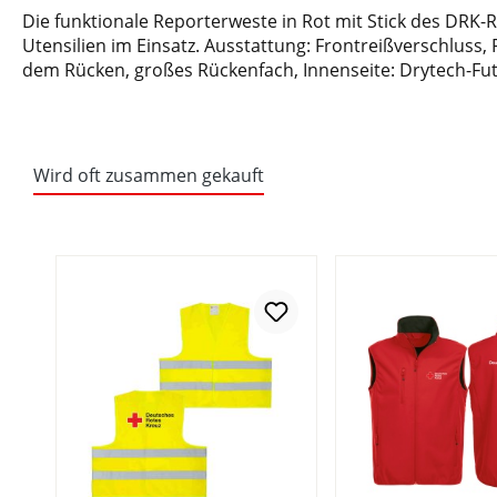
Die funktionale Reporterweste in Rot mit Stick des DRK-
Utensilien im Einsatz. Ausstattung: Frontreißverschlus
dem Rücken, großes Rückenfach, Innenseite: Drytech-Futt
Wird oft zusammen gekauft