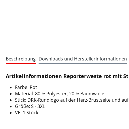
Beschreibung
Downloads und Herstellerinformationen
Artikelinformationen Reporterweste rot mit St
Farbe: Rot
Material: 80 % Polyester, 20 % Baumwolle
Stick: DRK-Rundlogo auf der Herz-Brustseite und au
Größe: S - 3XL
VE: 1 Stück