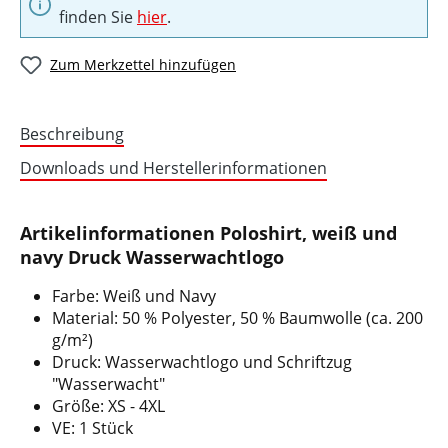
finden Sie
hier
.
Zum Merkzettel hinzufügen
Beschreibung
Downloads und Herstellerinformationen
Artikelinformationen Poloshirt, weiß und
navy Druck Wasserwachtlogo
Farbe: Weiß und Navy
Material: 50 % Polyester, 50 % Baumwolle (ca. 200
g/m²)
Druck: Wasserwachtlogo und Schriftzug
"Wasserwacht"
Größe: XS - 4XL
VE: 1 Stück