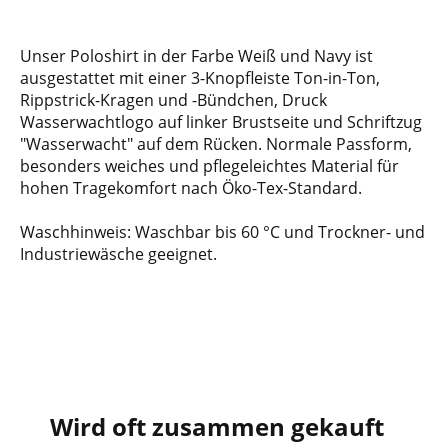
Unser Poloshirt in der Farbe Weiß und Navy ist
ausgestattet mit einer 3-Knopfleiste Ton-in-Ton,
Rippstrick-Kragen und -Bündchen, Druck
Wasserwachtlogo auf linker Brustseite und Schriftzug
"Wasserwacht" auf dem Rücken. Normale Passform,
besonders weiches und pflegeleichtes Material für
hohen Tragekomfort nach Öko-Tex-Standard.
Waschhinweis: Waschbar bis 60 °C und Trockner- und
Industriewäsche geeignet.
Wird oft zusammen gekauft