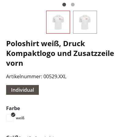
Poloshirt weiß, Druck
Kompaktlogo und Zusatzzeile
vorn
Artikelnummer:
00529.XXL
Individual
auswählen
Farbe
weiß