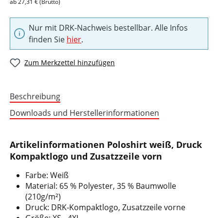
ab 27,31 € (Brutto)
Nur mit DRK-Nachweis bestellbar. Alle Infos
finden Sie
hier
.
Zum Merkzettel hinzufügen
Beschreibung
Downloads und Herstellerinformationen
Artikelinformationen Poloshirt weiß, Druck
Kompaktlogo und Zusatzzeile vorn
Farbe: Weiß
Material: 65 % Polyester, 35 % Baumwolle
(210g/m²)
Druck: DRK-Kompaktlogo, Zusatzzeile vorne