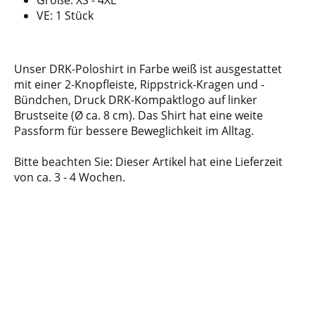
Größe: XS - 4XL
VE: 1 Stück
Unser DRK-Poloshirt in Farbe weiß ist ausgestattet
mit einer 2-Knopfleiste, Rippstrick-Kragen und -
Bündchen, Druck DRK-Kompaktlogo auf linker
Brustseite (Ø ca. 8 cm). Das Shirt hat eine weite
Passform für bessere Beweglichkeit im Alltag.
Bitte beachten Sie: Dieser Artikel hat eine Lieferzeit
von ca. 3 - 4 Wochen.