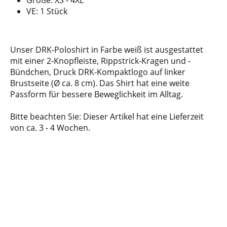
Größe: XS - 4XL
VE: 1 Stück
Unser DRK-Poloshirt in Farbe weiß ist ausgestattet
mit einer 2-Knopfleiste, Rippstrick-Kragen und -
Bündchen, Druck DRK-Kompaktlogo auf linker
Brustseite (Ø ca. 8 cm). Das Shirt hat eine weite
Passform für bessere Beweglichkeit im Alltag.
Bitte beachten Sie: Dieser Artikel hat eine Lieferzeit
von ca. 3 - 4 Wochen.