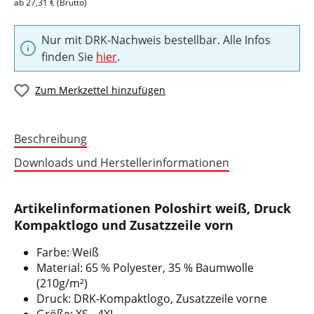
ab 27,31 € (Brutto)
Nur mit DRK-Nachweis bestellbar. Alle Infos
finden Sie
hier
.
Zum Merkzettel hinzufügen
Beschreibung
Downloads und Herstellerinformationen
Artikelinformationen Poloshirt weiß, Druck
Kompaktlogo und Zusatzzeile vorn
Farbe: Weiß
Material: 65 % Polyester, 35 % Baumwolle
(210g/m²)
Druck: DRK-Kompaktlogo, Zusatzzeile vorne