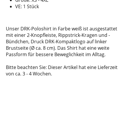
Größe: XS - 4XL
VE: 1 Stück
Unser DRK-Poloshirt in Farbe weiß ist ausgestattet
mit einer 2-Knopfleiste, Rippstrick-Kragen und -
Bündchen, Druck DRK-Kompaktlogo auf linker
Brustseite (Ø ca. 8 cm). Das Shirt hat eine weite
Passform für bessere Beweglichkeit im Alltag.
Bitte beachten Sie: Dieser Artikel hat eine Lieferzeit
von ca. 3 - 4 Wochen.