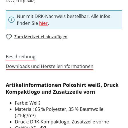
ab 27,31 € (Brutto)
Nur mit DRK-Nachweis bestellbar. Alle Infos
finden Sie
hier
.
Zum Merkzettel hinzufügen
Beschreibung
Downloads und Herstellerinformationen
Artikelinformationen Poloshirt weiß, Druck
Kompaktlogo und Zusatzzeile vorn
Farbe: Weiß
Material: 65 % Polyester, 35 % Baumwolle
(210g/m²)
Druck: DRK-Kompaktlogo, Zusatzzeile vorne