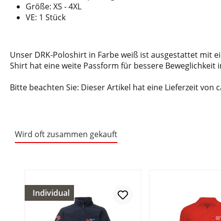
Größe: XS - 4XL
VE: 1 Stück
Unser DRK-Poloshirt in Farbe weiß ist ausgestattet mit 
Shirt hat eine weite Passform für bessere Beweglichkeit i
Bitte beachten Sie: Dieser Artikel hat eine Lieferzeit von 
Wird oft zusammen gekauft
Individual