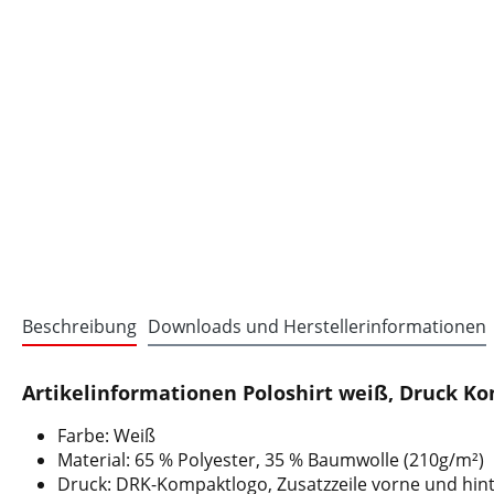
Beschreibung
Downloads und Herstellerinformationen
Artikelinformationen Poloshirt weiß, Druck K
Farbe: Weiß
Material: 65 % Polyester, 35 % Baumwolle (210g/m²)
Druck: DRK-Kompaktlogo, Zusatzzeile vorne und hin