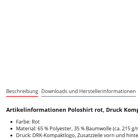
Beschreibung
Downloads und Herstellerinformationen
Artikelinformationen Poloshirt rot, Druck Kom
Farbe: Rot
Material: 65 % Polyester, 35 % Baumwolle (ca. 215 g/
Druck: DRK-Kompaktlogo, Zusatzzeile vorn und hint