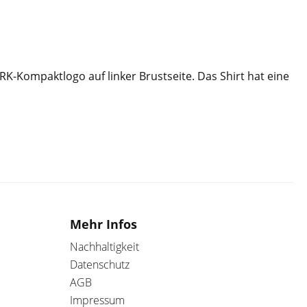
RK-Kompaktlogo auf linker Brustseite. Das Shirt hat eine
Mehr Infos
Nachhaltigkeit
Datenschutz
AGB
Impressum