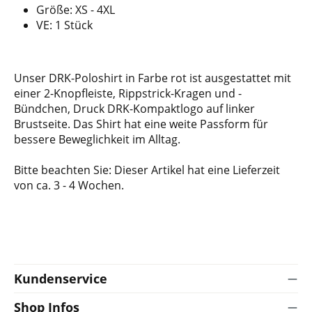
Größe: XS - 4XL
VE: 1 Stück
Unser DRK-Poloshirt in Farbe rot ist ausgestattet mit
einer 2-Knopfleiste, Rippstrick-Kragen und -
Bündchen, Druck DRK-Kompaktlogo auf linker
Brustseite. Das Shirt hat eine weite Passform für
bessere Beweglichkeit im Alltag.
Bitte beachten Sie: Dieser Artikel hat eine Lieferzeit
von ca. 3 - 4 Wochen.
Kundenservice
Shop Infos