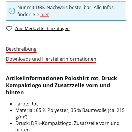
Nur mit DRK-Nachweis bestellbar. Alle Infos
finden Sie
hier
.
Zum Merkzettel hinzufügen
Beschreibung
Downloads und Herstellerinformationen
Artikelinformationen Poloshirt rot, Druck
Kompaktlogo und Zusatzzeile vorn und
hinten
Farbe: Rot
Material: 65 % Polyester, 35 % Baumwolle (ca. 215
g/m²)
Druck: DRK-Kompaktlogo, Zusatzzeile vorn und
hinten