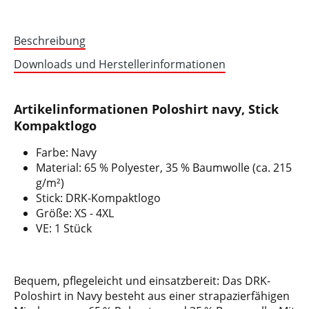
Beschreibung
Downloads und Herstellerinformationen
Artikelinformationen Poloshirt navy, Stick
Kompaktlogo
Farbe: Navy
Material: 65 % Polyester, 35 % Baumwolle (ca. 215
g/m²)
Stick: DRK-Kompaktlogo
Größe: XS - 4XL
VE: 1 Stück
Bequem, pflegeleicht und einsatzbereit: Das DRK-
Poloshirt in Navy besteht aus einer strapazierfähigen