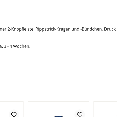
iner 2-Knopfleiste, Rippstrick-Kragen und -Bündchen, Druck
ca. 3 - 4 Wochen.