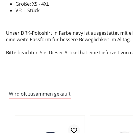
Größe: XS - 4XL
VE: 1 Stück
Unser DRK-Poloshirt in Farbe navy ist ausgestattet mit e
eine weite Passform für bessere Beweglichkeit im Alltag.
Bitte beachten Sie: Dieser Artikel hat eine Lieferzeit von 
Wird oft zusammen gekauft