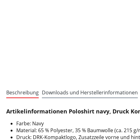
Beschreibung
Downloads und Herstellerinformationen
Artikelinformationen Poloshirt navy, Druck Ko
Farbe: Navy
Material: 65 % Polyester, 35 % Baumwolle (ca. 215 g/
Druck: DRK-Kompaktlogo, Zusatzzeile vorne und hin