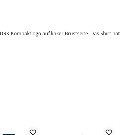
 DRK-Kompaktlogo auf linker Brustseite. Das Shirt hat