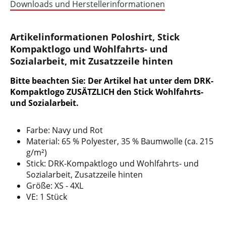
Downloads und Herstellerinformationen
Artikelinformationen Poloshirt, Stick
Kompaktlogo und Wohlfahrts- und
Sozialarbeit, mit Zusatzzeile hinten
Bitte beachten Sie: Der Artikel hat unter dem DRK-
Kompaktlogo ZUSÄTZLICH den Stick Wohlfahrts-
und Sozialarbeit.
Farbe: Navy und Rot
Material: 65 % Polyester, 35 % Baumwolle (ca. 215
g/m²)
Stick: DRK-Kompaktlogo und Wohlfahrts- und
Sozialarbeit, Zusatzzeile hinten
Größe: XS - 4XL
VE: 1 Stück