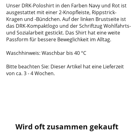
Unser DRK-Poloshirt in den Farben Navy und Rot ist
ausgestattet mit einer 2-Knopfleiste, Rippstrick-
Kragen und -Bündchen. Auf der linken Brustseite ist
das DRK-Kompaktlogo und der Schriftzug Wohlfahrts-
und Sozialarbeit gestickt. Das Shirt hat eine weite
Passform für bessere Beweglichkeit im Alltag.
Waschhinweis: Waschbar bis 40 °C
Bitte beachten Sie: Dieser Artikel hat eine Lieferzeit
von ca. 3 - 4 Wochen.
Wird oft zusammen gekauft