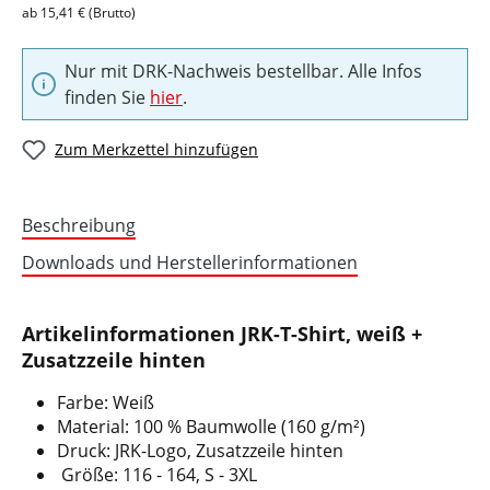
ab 15,41 € (Brutto)
Nur mit DRK-Nachweis bestellbar. Alle Infos
finden Sie
hier
.
Zum Merkzettel hinzufügen
Beschreibung
Downloads und Herstellerinformationen
Artikelinformationen JRK-T-Shirt, weiß +
Zusatzzeile hinten
Farbe: Weiß
Material: 100 % Baumwolle (160 g/m²)
Druck: JRK-Logo, Zusatzzeile hinten
Größe: 116 - 164, S - 3XL