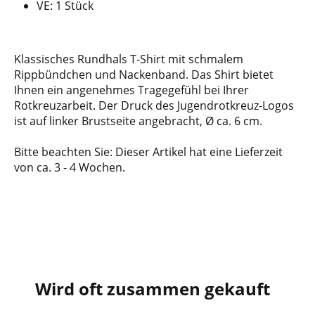
VE: 1 Stück
Klassisches Rundhals T-Shirt mit schmalem
Rippbündchen und Nackenband. Das Shirt bietet
Ihnen ein angenehmes Tragegefühl bei Ihrer
Rotkreuzarbeit. Der Druck des Jugendrotkreuz-Logos
ist auf linker Brustseite angebracht, Ø ca. 6 cm.
Bitte beachten Sie: Dieser Artikel hat eine Lieferzeit
von ca. 3 - 4 Wochen.
Wird oft zusammen gekauft