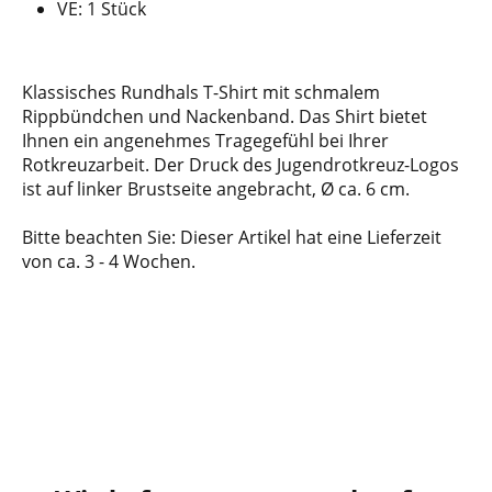
VE: 1 Stück
Klassisches Rundhals T-Shirt mit schmalem
Rippbündchen und Nackenband. Das Shirt bietet
Ihnen ein angenehmes Tragegefühl bei Ihrer
Rotkreuzarbeit. Der Druck des Jugendrotkreuz-Logos
ist auf linker Brustseite angebracht, Ø ca. 6 cm.
Bitte beachten Sie: Dieser Artikel hat eine Lieferzeit
von ca. 3 - 4 Wochen.