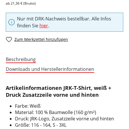
ab 21,36 € (Brutto)
Nur mit DRK-Nachweis bestellbar. Alle Infos
finden Sie
hier
.
Zum Merkzettel hinzufügen
Beschreibung
Downloads und Herstellerinformationen
Artikelinformationen JRK-T-Shirt, weiß +
Druck Zusatzzeile vorne und hinten
Farbe: Weiß
Material: 100 % Baumwolle (160 g/m²)
Druck: JRK-Logo, Zusatzzeile vorne und hinten
Größe: 116 - 164, S - 3XL