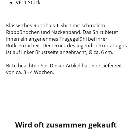
VE: 1 Stück
Klassisches Rundhals T-Shirt mit schmalem
Rippbündchen und Nackenband. Das Shirt bietet
Ihnen ein angenehmes Tragegefühl bei Ihrer
Rotkreuzarbeit. Der Druck des Jugendrotkreuz-Logos
ist auf linker Brustseite angebracht, Ø ca. 6 cm.
Bitte beachten Sie: Dieser Artikel hat eine Lieferzeit
von ca. 3 - 4 Wochen.
Wird oft zusammen gekauft