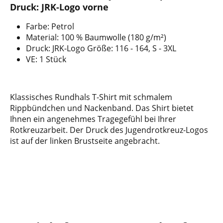
Druck: JRK-Logo vorne
Farbe: Petrol
Material: 100 % Baumwolle (180 g/m²)
Druck: JRK-Logo Größe: 116 - 164, S - 3XL
VE: 1 Stück
Klassisches Rundhals T-Shirt mit schmalem
Rippbündchen und Nackenband. Das Shirt bietet
Ihnen ein angenehmes Tragegefühl bei Ihrer
Rotkreuzarbeit. Der Druck des Jugendrotkreuz-Logos
ist auf der linken Brustseite angebracht.