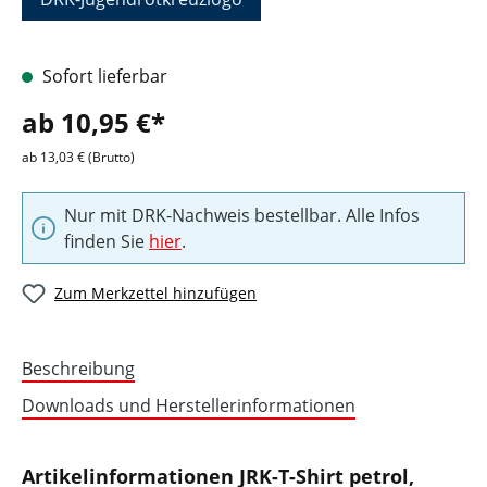
Sofort lieferbar
ab 10,95 €*
ab 13,03 € (Brutto)
Nur mit DRK-Nachweis bestellbar. Alle Infos
finden Sie
hier
.
Zum Merkzettel hinzufügen
Beschreibung
Downloads und Herstellerinformationen
Artikelinformationen JRK-T-Shirt petrol,