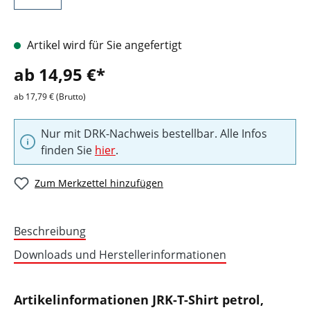
Artikel wird für Sie angefertigt
ab 14,95 €*
ab 17,79 € (Brutto)
Nur mit DRK-Nachweis bestellbar. Alle Infos
finden Sie
hier
.
Zum Merkzettel hinzufügen
Beschreibung
Downloads und Herstellerinformationen
Artikelinformationen JRK-T-Shirt petrol,