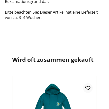
Reklamationsgrund dar.
Bitte beachten Sie: Dieser Artikel hat eine Lieferzeit
von ca. 3 -4 Wochen.
Wird oft zusammen gekauft
In