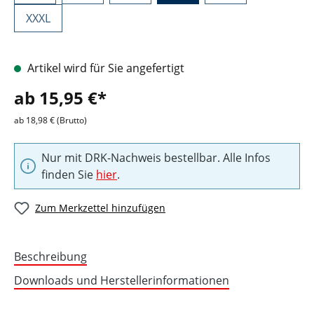
XXXL
Artikel wird für Sie angefertigt
ab 15,95 €*
ab 18,98 € (Brutto)
Nur mit DRK-Nachweis bestellbar. Alle Infos
finden Sie
hier
.
Zum Merkzettel hinzufügen
Beschreibung
Downloads und Herstellerinformationen