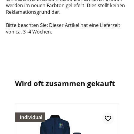
werden im neuen Farbton geliefert. Dies stellt keinen
Reklamationsgrund dar.
Bitte beachten Sie: Dieser Artikel hat eine Lieferzeit
von ca. 3 -4 Wochen.
Wird oft zusammen gekauft
Individual