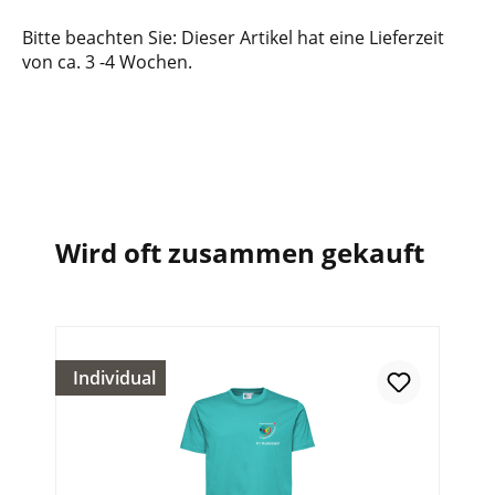
Bitte beachten Sie: Dieser Artikel hat eine Lieferzeit
von ca. 3 -4 Wochen.
Wird oft zusammen gekauft
Individual