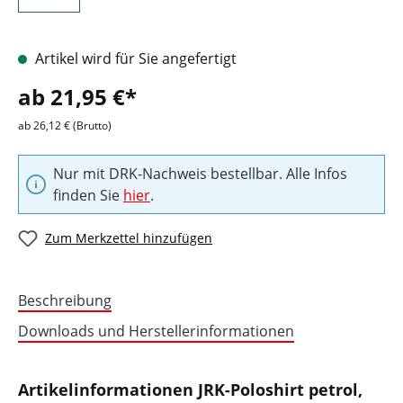
Artikel wird für Sie angefertigt
ab 21,95 €*
ab 26,12 € (Brutto)
Nur mit DRK-Nachweis bestellbar. Alle Infos
finden Sie
hier
.
Zum Merkzettel hinzufügen
Beschreibung
Downloads und Herstellerinformationen
Artikelinformationen JRK-Poloshirt petrol,