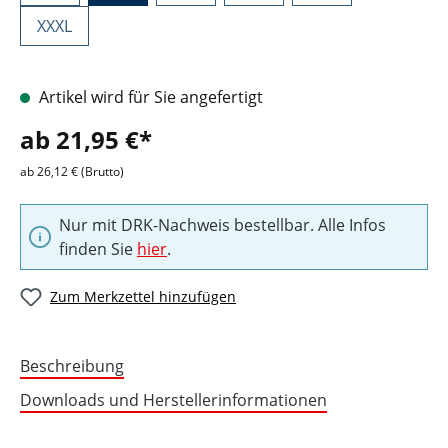
XXXL
Artikel wird für Sie angefertigt
ab 21,95 €*
ab 26,12 € (Brutto)
Nur mit DRK-Nachweis bestellbar. Alle Infos
finden Sie
hier
.
Zum Merkzettel hinzufügen
Beschreibung
Downloads und Herstellerinformationen