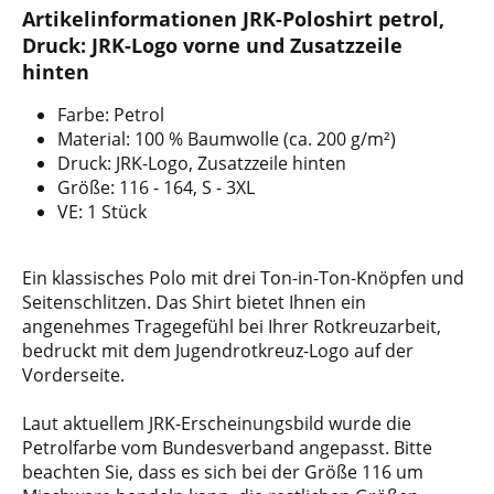
Artikelinformationen JRK-Poloshirt petrol,
Druck: JRK-Logo vorne und Zusatzzeile
hinten
Farbe: Petrol
Material: 100 % Baumwolle (ca. 200 g/m²)
Druck: JRK-Logo, Zusatzzeile hinten
Größe: 116 - 164, S - 3XL
VE: 1 Stück
Ein klassisches Polo mit drei Ton-in-Ton-Knöpfen und
Seitenschlitzen. Das Shirt bietet Ihnen ein
angenehmes Tragegefühl bei Ihrer Rotkreuzarbeit,
bedruckt mit dem Jugendrotkreuz-Logo auf der
Vorderseite.
Laut aktuellem JRK-Erscheinungsbild wurde die
Petrolfarbe vom Bundesverband angepasst. Bitte
beachten Sie, dass es sich bei der Größe 116 um