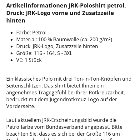
Artikelinformationen JRK-Poloshirt petrol,
Druck: JRK-Logo vorne und Zusatzzeile
hinten
Farbe: Petrol
Material: 100 % Baumwolle (ca. 200 g/m²)
Druck: JRK-Logo, Zusatzzeile hinten
Größe: 116 - 164, S - 3XL
VE: 1 Stück
Ein klassisches Polo mit drei Ton-in-Ton-Knöpfen und
Seitenschlitzen. Das Shirt bietet Ihnen ein
angenehmes Tragegefühl bei Ihrer Rotkreuzarbeit,
bedruckt mit dem Jugendrotkreuz-Logo auf der
Vorderseite.
Laut aktuellem JRK-Erscheinungsbild wurde die
Petrolfarbe vom Bundesverband angepasst. Bitte
beachten Sie, dass es sich bei der Größe 116 um