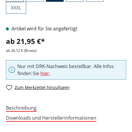
XXXL
Artikel wird für Sie angefertigt
ab 21,95 €*
ab 26,12 € (Brutto)
Nur mit DRK-Nachweis bestellbar. Alle Infos
finden Sie
hier
.
Zum Merkzettel hinzufügen
Beschreibung
Downloads und Herstellerinformationen