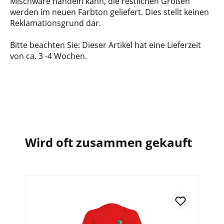
Mischware handeln kann, die restlichen Größen
werden im neuen Farbton geliefert. Dies stellt keinen
Reklamationsgrund dar.
Bitte beachten Sie: Dieser Artikel hat eine Lieferzeit
von ca. 3 -4 Wochen.
Wird oft zusammen gekauft