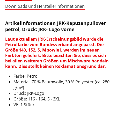
Downloads und Herstellerinformationen
Artikelinformationen JRK-Kapuzenpullover
petrol, Druck: JRK- Logo vorne
Laut aktuellem JRK-Erscheinungsbild wurde die
Petrolfarbe vom Bundesverband angepasst. Die
Größe 140, 152, S, M sowie L werden im neuen
Farbton geliefert. Bitte beachten Sie, dass es sich
bei allen weiteren Größen um Mischware handeln
kann. Dies stellt keinen Reklamationsgrund dar.
Farbe: Petrol
Material: 70 % Baumwolle, 30 % Polyester (ca. 280
g/m²)
Druck: JRK-Logo
Größe: 116 - 164, S - 3XL
VE: 1 Stück