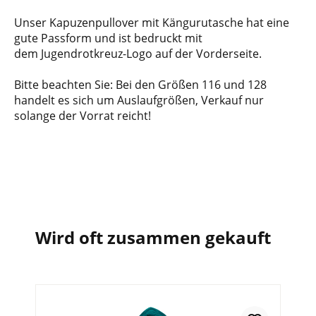
Unser Kapuzenpullover mit Kängurutasche hat eine
gute Passform und ist bedruckt mit
dem Jugendrotkreuz-Logo auf der Vorderseite.
Bitte beachten Sie: Bei den Größen 116 und 128
handelt es sich um Auslaufgrößen, Verkauf nur
solange der Vorrat reicht!
Wird oft zusammen gekauft