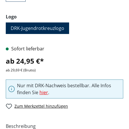
auswählen
Logo
DRK-Jugendrotkreuzlogo
Sofort lieferbar
ab 24,95 €*
ab 29,69 € (Brutto)
Nur mit DRK-Nachweis bestellbar. Alle Infos
finden Sie
hier
.
Zum Merkzettel hinzufügen
Beschreibung