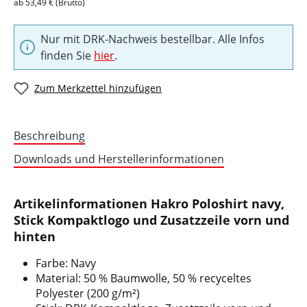
ab 53,49 € (Brutto)
Nur mit DRK-Nachweis bestellbar. Alle Infos
finden Sie
hier
.
Zum Merkzettel hinzufügen
Beschreibung
Downloads und Herstellerinformationen
Artikelinformationen Hakro Poloshirt navy,
Stick Kompaktlogo und Zusatzzeile vorn und
hinten
Farbe: Navy
Material: 50 % Baumwolle, 50 % recyceltes
Polyester (200 g/m²)