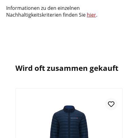
Informationen zu den einzelnen
Nachhaltigkeitskriterien finden Sie
hier
.
Wird oft zusammen gekauft