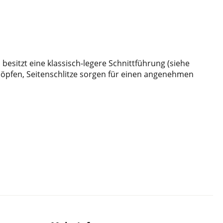
esitzt eine klassisch-legere Schnittführung (siehe
Knöpfen, Seitenschlitze sorgen für einen angenehmen