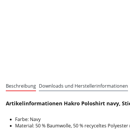
Beschreibung
Downloads und Herstellerinformationen
Artikelinformationen Hakro Poloshirt navy, St
Farbe: Navy
Material: 50 % Baumwolle, 50 % recyceltes Polyester 