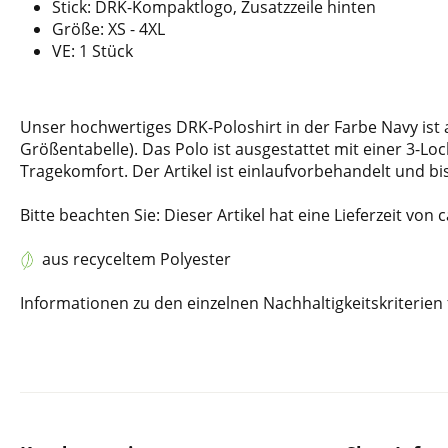
Stick: DRK-Kompaktlogo, Zusatzzeile hinten
Größe: XS - 4XL
VE: 1 Stück
Unser hochwertiges DRK-Poloshirt in der Farbe Navy ist 
Größentabelle). Das Polo ist ausgestattet mit einer 3-L
Tragekomfort. Der Artikel ist einlaufvorbehandelt und bi
Bitte beachten Sie: Dieser Artikel hat eine Lieferzeit von 
aus recyceltem Polyester
Informationen zu den einzelnen Nachhaltigkeitskriterien