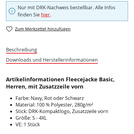
Nur mit DRK-Nachweis bestellbar. Alle Infos
finden Sie
hier
.
Zum Merkzettel hinzufügen
Beschreibung
Downloads und Herstellerinformationen
Artikelinformationen Fleecejacke Basic,
Herren, mit Zusatzzeile vorn
Farbe: Navy, Rot oder Schwarz
Material: 100 % Polyester, 280g/m²
Stick: DRK-Kompaktlogo, Zusatzzeile vorn
Größe: S - 4XL
VE: 1 Stück