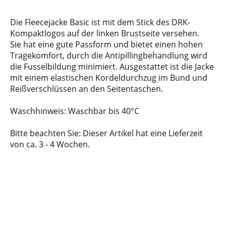
Die Fleecejacke Basic ist mit dem Stick des DRK-
Kompaktlogos auf der linken Brustseite versehen.
Sie hat eine gute Passform und bietet einen hohen
Tragekomfort, durch die Antipillingbehandlung wird
die Fusselbildung minimiert. Ausgestattet ist die Jacke
mit einem elastischen Kordeldurchzug im Bund und
Reißverschlüssen an den Seitentaschen.
Waschhinweis:
Waschbar bis 40°C
Bitte beachten Sie: Dieser Artikel hat eine Lieferzeit
von ca. 3 - 4 Wochen.