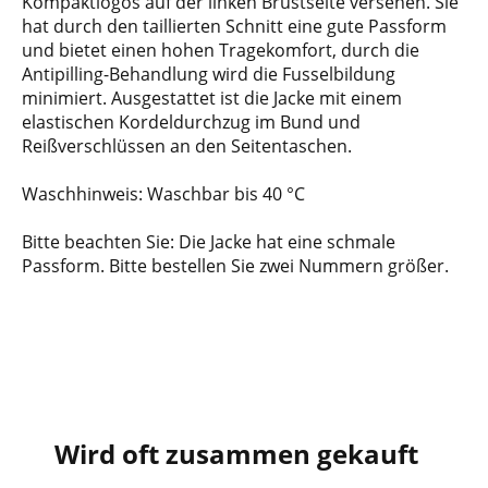
Kompaktlogos auf der linken Brustseite versehen. Sie
hat durch den taillierten Schnitt eine gute Passform
und bietet einen hohen Tragekomfort, durch die
Antipilling-Behandlung wird die Fusselbildung
minimiert. Ausgestattet ist die Jacke mit einem
elastischen Kordeldurchzug im Bund und
Reißverschlüssen an den Seitentaschen.
Waschhinweis: Waschbar bis 40 °C
Bitte beachten Sie: Die Jacke hat eine schmale
Passform. Bitte bestellen Sie zwei Nummern größer.
Wird oft zusammen gekauft