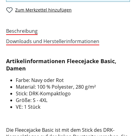
Zum Merkzettel hinzufügen
Beschreibung
Downloads und Herstellerinformationen
Artikelinformationen Fleecejacke Basic,
Damen
Farbe: Navy oder Rot
Material: 100 % Polyester, 280 g/m²
Stick: DRK-Kompaktlogo
Größe: S - 4XL
VE: 1 Stück
Die Fleecejacke Basic ist mit dem Stick des DRK-