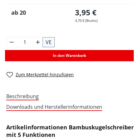
3,95 €
ab
20
4,70 € (Brutto)
VE
In den Warenkorb
Zum Merkzettel hinzufügen
Beschreibung
Downloads und Herstellerinformationen
Artikelinformationen Bambuskugelschreiber
mit 5 Funktionen