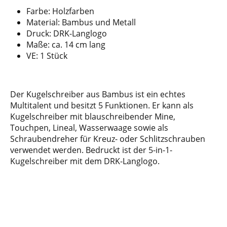
Farbe: Holzfarben
Material: Bambus und Metall
Druck: DRK-Langlogo
Maße: ca. 14 cm lang
VE: 1 Stück
Der Kugelschreiber aus Bambus ist ein echtes
Multitalent und besitzt 5 Funktionen. Er kann als
Kugelschreiber mit blauschreibender Mine,
Touchpen, Lineal, Wasserwaage sowie als
Schraubendreher für Kreuz- oder Schlitzschrauben
verwendet werden. Bedruckt ist der 5-in-1-
Kugelschreiber mit dem DRK-Langlogo.