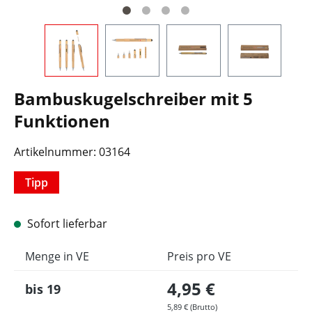
Bambuskugelschreiber mit 5
Funktionen
Artikelnummer:
03164
Tipp
Sofort lieferbar
Menge in VE
Preis pro VE
4,95 €
bis
19
5,89 € (Brutto)