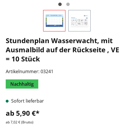
Stundenplan Wasserwacht, mit
Ausmalbild auf der Rückseite , VE
= 10 Stück
Artikelnummer:
03241
Nachhaltig
Sofort lieferbar
ab 5,90 €*
ab 7,02 € (Brutto)