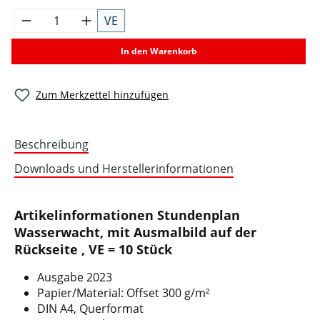
VE
In den Warenkorb
Zum Merkzettel hinzufügen
Beschreibung
Downloads und Herstellerinformationen
Artikelinformationen Stundenplan
Wasserwacht, mit Ausmalbild auf der
Rückseite , VE = 10 Stück
Ausgabe 2023
Papier/Material: Offset 300 g/m²
DIN A4, Querformat