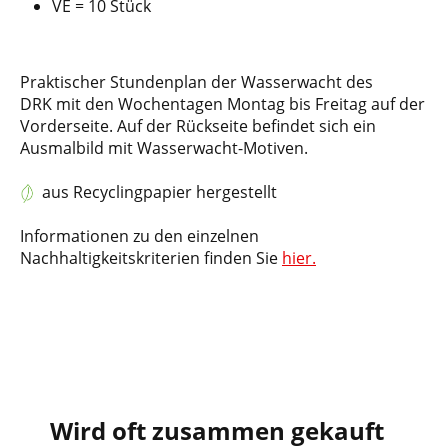
VE = 10 Stück
Praktischer Stundenplan der Wasserwacht des
DRK mit den Wochentagen Montag bis Freitag auf der
Vorderseite. Auf der Rückseite befindet sich ein
Ausmalbild mit Wasserwacht-Motiven.
aus Recyclingpapier hergestellt
Informationen zu den einzelnen
Nachhaltigkeitskriterien finden Sie
hier.
Wird oft zusammen gekauft