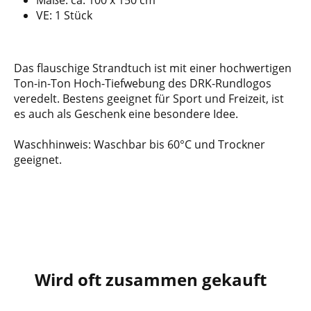
Maße: ca. 100 x 150 cm
VE: 1 Stück
Das flauschige Strandtuch ist mit einer hochwertigen
Ton-in-Ton Hoch-Tiefwebung des DRK-Rundlogos
veredelt. Bestens geeignet für Sport und Freizeit, ist
es auch als Geschenk eine besondere Idee.
Waschhinweis: Waschbar bis 60°C und Trockner
geeignet.
Wird oft zusammen gekauft