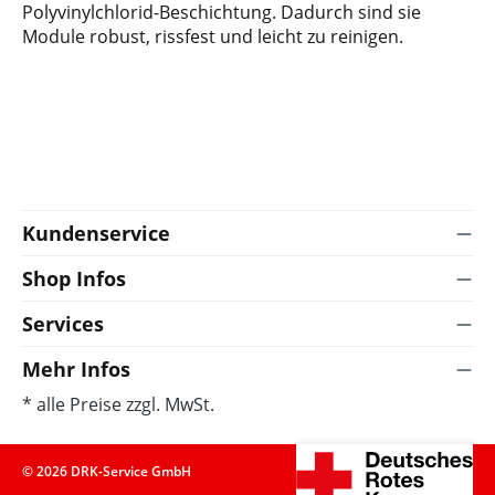
Polyvinylchlorid-Beschichtung. Dadurch sind sie
Module robust, rissfest und leicht zu reinigen.
Kundenservice
Shop Infos
Services
Mehr Infos
* alle Preise zzgl. MwSt.
© 2026 DRK-Service GmbH