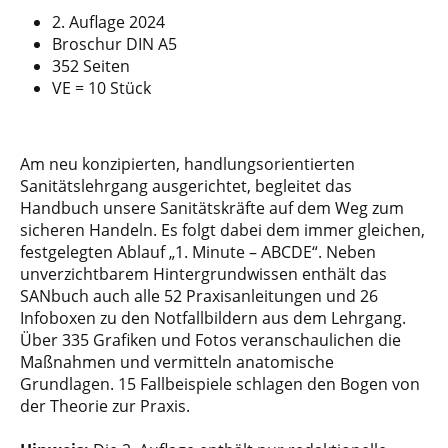
2. Auflage 2024
Broschur DIN A5
352 Seiten
VE = 10 Stück
Am neu konzipierten, handlungsorientierten
Sanitätslehrgang ausgerichtet, begleitet das
Handbuch unsere Sanitätskräfte auf dem Weg zum
sicheren Handeln. Es folgt dabei dem immer gleichen,
festgelegten Ablauf „1. Minute – ABCDE“. Neben
unverzichtbarem Hintergrundwissen enthält das
SANbuch auch alle 52 Praxisanleitungen und 26
Infoboxen zu den Notfallbildern aus dem Lehrgang.
Über 335 Grafiken und Fotos veranschaulichen die
Maßnahmen und vermitteln anatomische
Grundlagen. 15 Fallbeispiele schlagen den Bogen von
der Theorie zur Praxis.