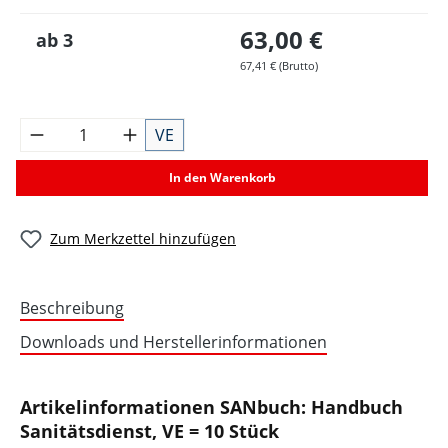
63,00 €
ab
3
67,41 € (Brutto)
VE
In den Warenkorb
Zum Merkzettel hinzufügen
Beschreibung
Downloads und Herstellerinformationen
Artikelinformationen SANbuch: Handbuch
Sanitätsdienst, VE = 10 Stück