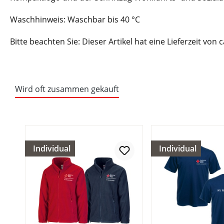
Waschhinweis: Waschbar bis 40 °C
Bitte beachten Sie: Dieser Artikel hat eine Lieferzeit von 
Wird oft zusammen gekauft
Individual
Individual