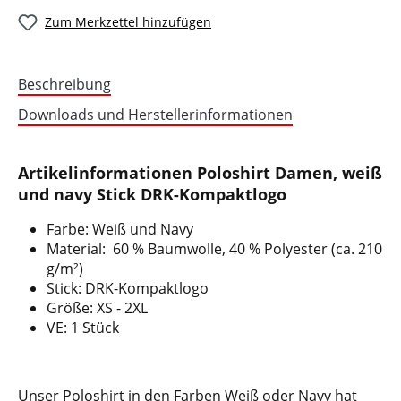
Zum Merkzettel hinzufügen
Beschreibung
Downloads und Herstellerinformationen
Artikelinformationen Poloshirt Damen, weiß
und navy Stick DRK-Kompaktlogo
Farbe: Weiß und Navy
Material: 60 % Baumwolle, 40 % Polyester (ca. 210
g/m²)
Stick: DRK-Kompaktlogo
Größe: XS - 2XL
VE: 1 Stück
Unser Poloshirt in den Farben Weiß oder Navy hat