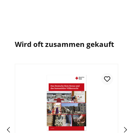
Wird oft zusammen gekauft