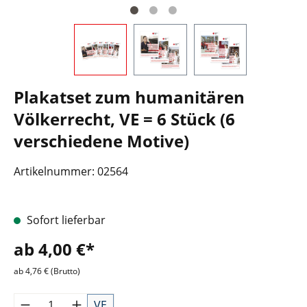
Plakatset zum humanitären
Völkerrecht, VE = 6 Stück (6
verschiedene Motive)
Artikelnummer:
02564
Sofort lieferbar
ab 4,00 €*
ab 4,76 € (Brutto)
VE