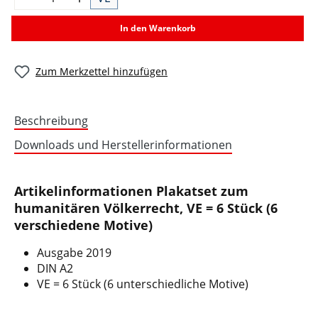
In den Warenkorb
Zum Merkzettel hinzufügen
Beschreibung
Downloads und Herstellerinformationen
Artikelinformationen Plakatset zum
humanitären Völkerrecht, VE = 6 Stück (6
verschiedene Motive)
Ausgabe 2019
DIN A2
VE = 6 Stück (6 unterschiedliche Motive)