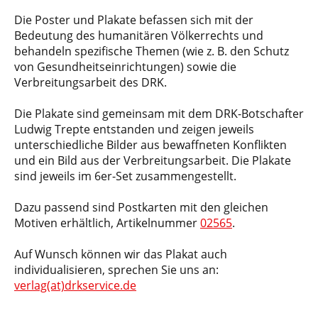
Die Poster und Plakate befassen sich mit der
Bedeutung des humanitären Völkerrechts und
behandeln spezifische Themen (wie z. B. den Schutz
von Gesundheitseinrichtungen) sowie die
Verbreitungsarbeit des DRK.
Die Plakate sind gemeinsam mit dem DRK-Botschafter
Ludwig Trepte entstanden und zeigen jeweils
unterschiedliche Bilder aus bewaffneten Konflikten
und ein Bild aus der Verbreitungsarbeit. Die Plakate
sind jeweils im 6er-Set zusammengestellt.
Dazu passend sind Postkarten mit den gleichen
Motiven erhältlich, Artikelnummer
02565
.
Auf Wunsch können wir das Plakat auch
individualisieren, sprechen Sie uns an:
verlag(at)drkservice.de