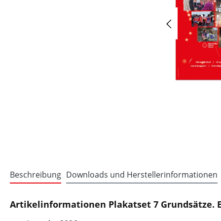
Beschreibung
Downloads und Herstellerinformationen
Artikelinformationen Plakatset 7 Grundsätze. E