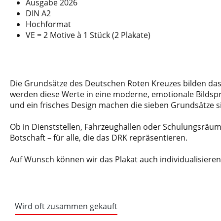
Ausgabe 2026
DIN A2
Hochformat
VE = 2 Motive à 1 Stück (2 Plakate)
Die Grundsätze des Deutschen Roten Kreuzes bilden das 
werden diese Werte in eine moderne, emotionale Bildspr
und ein frisches Design machen die sieben Grundsätze si
Ob in Dienststellen, Fahrzeughallen oder Schulungsräume
Botschaft – für alle, die das DRK repräsentieren.
Auf Wunsch können wir das Plakat auch individualisieren
Wird oft zusammen gekauft