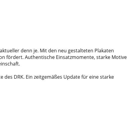
tueller denn je. Mit den neu gestalteten Plakaten
ion fördert. Authentische Einsatzmomente, starke Motive
inschaft.
te des DRK. Ein zeitgemäßes Update für eine starke